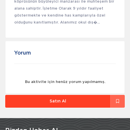
köprüsünün büyüleyici manzarası ile muhteşem bir
alana sahiptir. İşletme Olarak 9 yıldır faaliyet
göstermekte ve kendine has kamplarıyla özel
olduğunu kanıtlamıştır. Alanımız okul dış�...
Yorum
Bu aktivite için henüz yorum yapılmamış.
Satın Al