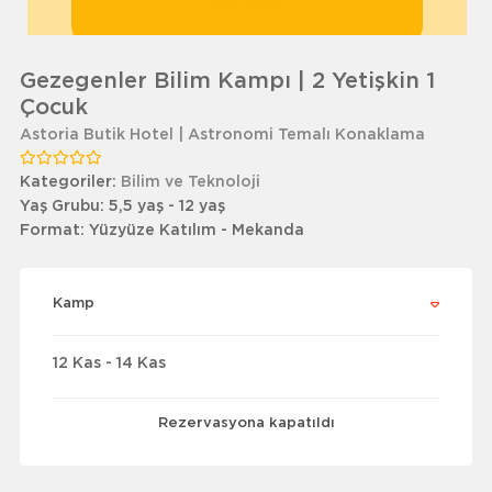
Gezegenler Bilim Kampı | 2 Yetişkin 1
Çocuk
Astoria Butik Hotel | Astronomi Temalı Konaklama
Kategoriler:
Bilim ve Teknoloji
Yaş Grubu:
5,5 yaş - 12 yaş
Format:
Yüzyüze Katılım - Mekanda
Kamp
12 Kas - 14 Kas
Rezervasyona kapatıldı