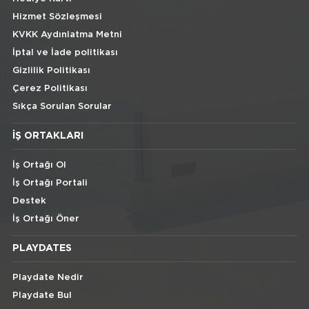
Hizmet Sözleşmesi
KVKK Aydınlatma Metni
İptal ve İade politikası
Gizlilik Politikası
Çerez Politikası
Sıkça Sorulan Sorular
İŞ ORTAKLARI
İş Ortağı Ol
İş Ortağı Portali
Destek
İş Ortağı Öner
PLAYDATES
Playdate Nedir
Playdate Bul