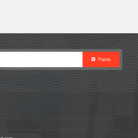
Paylaş