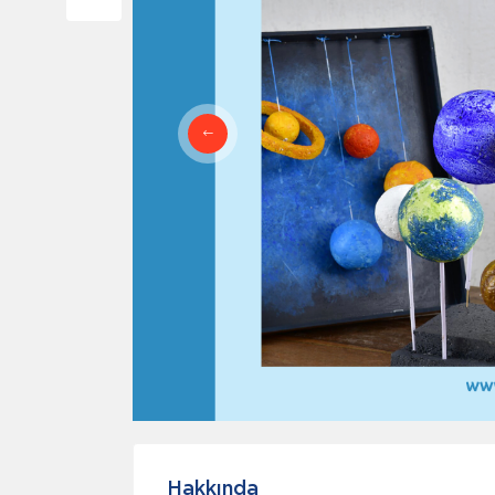
Hakkında