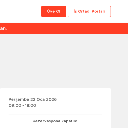
Üye Ol
İş Ortağı Portali
an.
Perşembe 22 Oca 2026
09:00 - 18:00
Rezervasyona kapatıldı