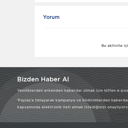
Yorum
Bu aktivite i
Bizden Haber Al
Yeniliklerden erkenden haberdar olmak için lütfen e-post
'Paylaş'a tıklayarak kampanya ve bildirimlerden haberda
kapsamında elektronik ileti almak istediğinizi onaylıyors