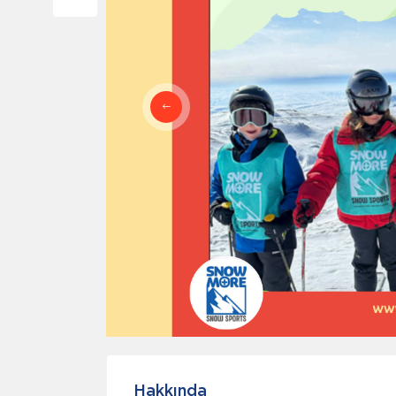
Hakkında