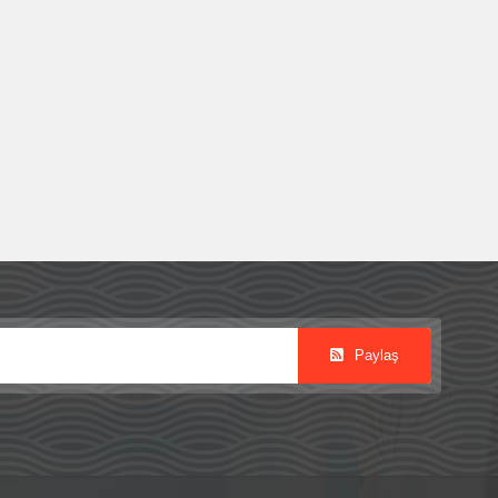
Paylaş