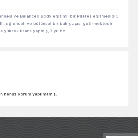
nnesi ve Balanced Body eğitimli bir Pilates eğitmenidir.
, eğlenceli ve bütünsel bir bakış açısı getirmektedir.
yüksek lisans yapmış, 3 yıl bo...
çin henüz yorum yapılmamış.