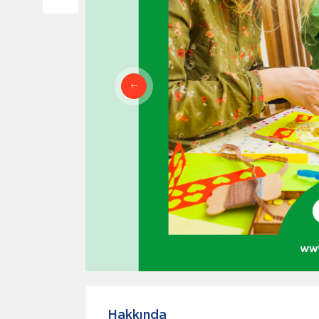
Hakkında