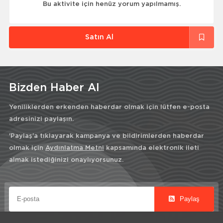
Bu aktivite için henüz yorum yapılmamış.
Satın Al
Bizden Haber Al
Yeniliklerden erkenden haberdar olmak için lütfen e-posta
adresinizi paylaşın.
'Paylaş'a tıklayarak kampanya ve bildirimlerden haberdar
olmak için
Aydınlatma Metni
kapsamında elektronik ileti
almak istediğinizi onaylıyorsunuz.
Paylaş