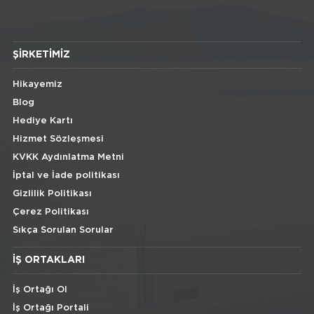
ŞIRKETIMIZ
Hikayemiz
Blog
Hediye Kartı
Hizmet Sözleşmesi
KVKK Aydınlatma Metni
İptal ve İade politikası
Gizlilik Politikası
Çerez Politikası
Sıkça Sorulan Sorular
İŞ ORTAKLARI
İş Ortağı Ol
İş Ortağı Portali