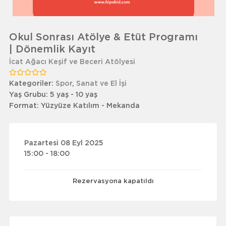
Okul Sonrası Atölye & Etüt Programı
| Dönemlik Kayıt
İcat Ağacı Keşif ve Beceri Atölyesi
Kategoriler:
Spor
,
Sanat ve El İşi
Yaş Grubu:
5 yaş - 10 yaş
Format:
Yüzyüze Katılım - Mekanda
Pazartesi 08 Eyl 2025
15:00 - 18:00
Rezervasyona kapatıldı