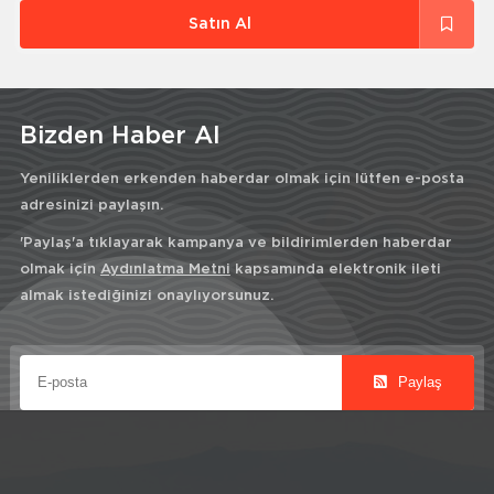
Satın Al
Bizden Haber Al
Yeniliklerden erkenden haberdar olmak için lütfen e-posta
adresinizi paylaşın.
'Paylaş'a tıklayarak kampanya ve bildirimlerden haberdar
olmak için
Aydınlatma Metni
kapsamında elektronik ileti
almak istediğinizi onaylıyorsunuz.
Paylaş