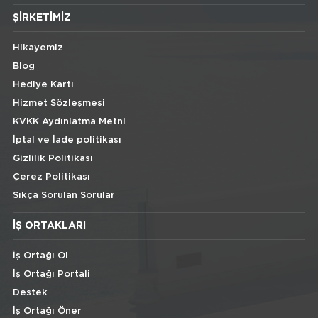
ŞIRKETIMIZ
Hikayemiz
Blog
Hediye Kartı
Hizmet Sözleşmesi
KVKK Aydınlatma Metni
İptal ve İade politikası
Gizlilik Politikası
Çerez Politikası
Sıkça Sorulan Sorular
İŞ ORTAKLARI
İş Ortağı Ol
İş Ortağı Portali
Destek
İş Ortağı Öner