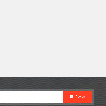
Paylaş