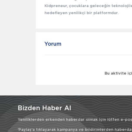
Kidpreneur, çocuklara geleceğin teknolojile
hedefleyen yenilikçi bir platformdur.
Yorum
Bu aktivite i
Bizden Haber Al
Yeniliklerden erkenden haberdar olmak için lütfen e-post
'Paylaş'a tıklayarak kampanya ve bildirimlerden haberda