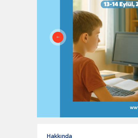
Hakkında