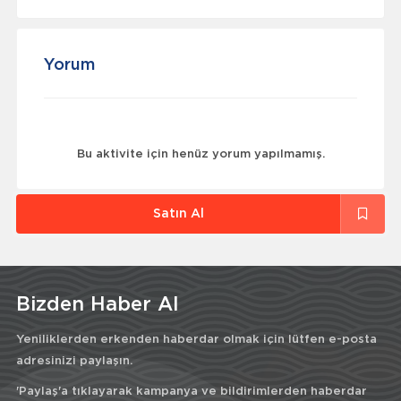
Yorum
Bu aktivite için henüz yorum yapılmamış.
Satın Al
Bizden Haber Al
Yeniliklerden erkenden haberdar olmak için lütfen e-posta
adresinizi paylaşın.
'Paylaş'a tıklayarak kampanya ve bildirimlerden haberdar