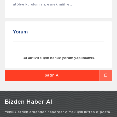
atölye kurulumları, esnek müfre...
Yorum
Bu aktivite için henüz yorum yapılmamış.
Satın Al
Bizden Haber Al
Yeniliklerden erkenden haberdar olmak için lütfen e-posta