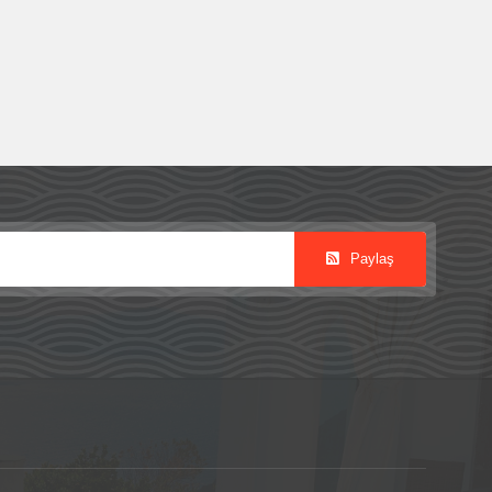
Paylaş