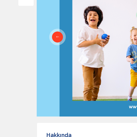
Hakkında