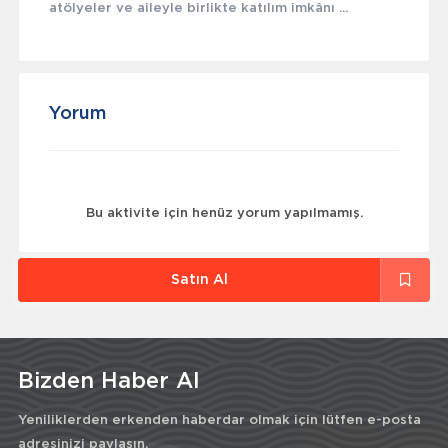
atölyeler ve aileyle birlikte katılım imkânı ...
Yorum
Bu aktivite için henüz yorum yapılmamış.
Satın Al
Bizden Haber Al
Yeniliklerden erkenden haberdar olmak için lütfen e-posta
adresinizi paylaşın.