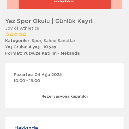
Yaz Spor Okulu | Günlük Kayıt
Joy of Athletics
Kategoriler:
Spor
,
Sahne Sanatları
Yaş Grubu:
4 yaş - 10 yaş
Format:
Yüzyüze Katılım - Mekanda
Pazartesi 04 Ağu 2025
10:00 - 15:00
Rezervasyona kapatıldı
Hakkında