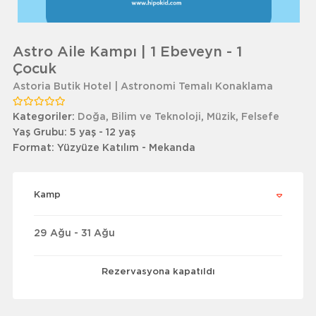
Astro Aile Kampı | 1 Ebeveyn - 1
Çocuk
Astoria Butik Hotel | Astronomi Temalı Konaklama
Kategoriler:
Doğa
,
Bilim ve Teknoloji
,
Müzik
,
Felsefe
Yaş Grubu:
5 yaş - 12 yaş
Format:
Yüzyüze Katılım - Mekanda
Kamp
29 Ağu - 31 Ağu
Rezervasyona kapatıldı