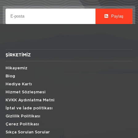
Paylaş
ŞIRKETIMIZ
Hikayemiz
Blog
Hediye Kartı
Hizmet Sözleşmesi
KVKK Aydınlatma Metni
İptal ve İade politikası
Gizlilik Politikası
Çerez Politikası
Sıkça Sorulan Sorular