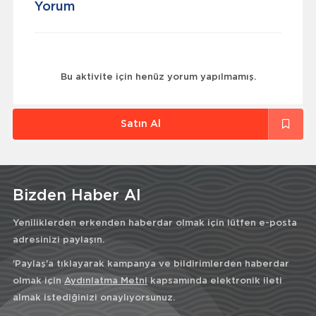
Yorum
Bu aktivite için henüz yorum yapılmamış.
Satın Al
Bizden Haber Al
Yeniliklerden erkenden haberdar olmak için lütfen e-posta
adresinizi paylaşın.
'Paylaş'a tıklayarak kampanya ve bildirimlerden haberdar
olmak için
Aydınlatma Metni
kapsamında elektronik ileti
almak istediğinizi onaylıyorsunuz.