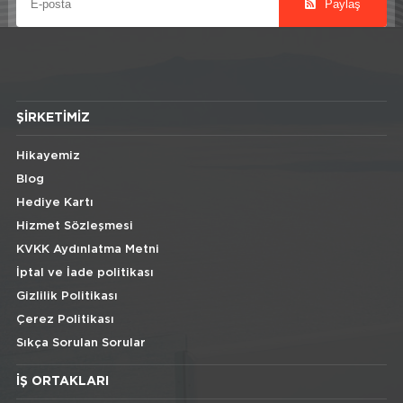
Paylaş
ŞIRKETIMIZ
Hikayemiz
Blog
Hediye Kartı
Hizmet Sözleşmesi
KVKK Aydınlatma Metni
İptal ve İade politikası
Gizlilik Politikası
Çerez Politikası
Sıkça Sorulan Sorular
İŞ ORTAKLARI