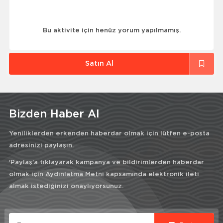
Bu aktivite için henüz yorum yapılmamış.
Satın Al
Bizden Haber Al
Yeniliklerden erkenden haberdar olmak için lütfen e-posta
adresinizi paylaşın.
'Paylaş'a tıklayarak kampanya ve bildirimlerden haberdar
olmak için
Aydınlatma Metni
kapsamında elektronik ileti
almak istediğinizi onaylıyorsunuz.