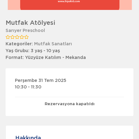
Mutfak Atölyesi
Sarıyer Preschool
Kategoriler:
Mutfak Sanatları
Yaş Grubu:
3 yaş - 10 yaş
Format:
Yüzyüze Katılım - Mekanda
Perşembe 31 Tem 2025
10:30 - 11:30
Rezervasyona kapatıldı
Hakkında