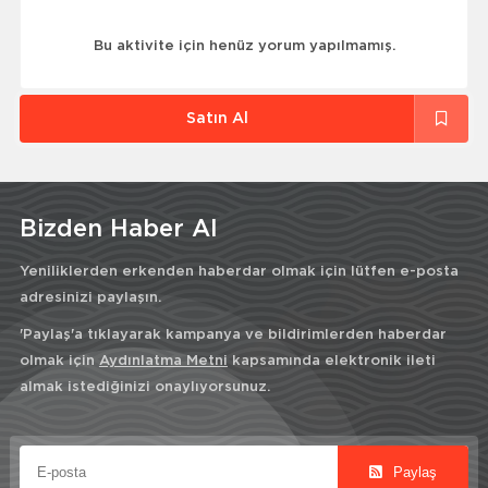
Bu aktivite için henüz yorum yapılmamış.
Satın Al
Bizden Haber Al
Yeniliklerden erkenden haberdar olmak için lütfen e-posta
adresinizi paylaşın.
'Paylaş'a tıklayarak kampanya ve bildirimlerden haberdar
olmak için
Aydınlatma Metni
kapsamında elektronik ileti
almak istediğinizi onaylıyorsunuz.
Paylaş