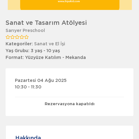
Sanat ve Tasarım Atölyesi
Sarıyer Preschool
Kategoriler:
Sanat ve El İşi
Yaş Grubu:
3 yaş - 10 yaş
Format:
Yüzyüze Katılım - Mekanda
Pazartesi 04 Ağu 2025
10:30 - 11:30
Rezervasyona kapatıldı
Hakkında