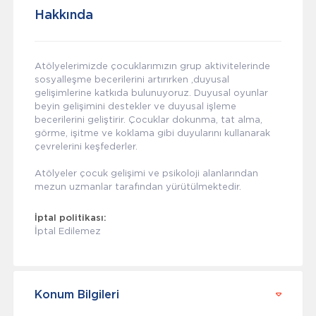
Hakkında
Atölyelerimizde çocuklarımızın grup aktivitelerinde
sosyalleşme becerilerini artırırken ,duyusal
gelişimlerine katkıda bulunuyoruz. Duyusal oyunlar
beyin gelişimini destekler ve duyusal işleme
becerilerini geliştirir. Çocuklar dokunma, tat alma,
görme, işitme ve koklama gibi duyularını kullanarak
çevrelerini keşfederler.
Atölyeler çocuk gelişimi ve psikoloji alanlarından
mezun uzmanlar tarafından yürütülmektedir.
İptal politikası:
İptal Edilemez
Konum Bilgileri