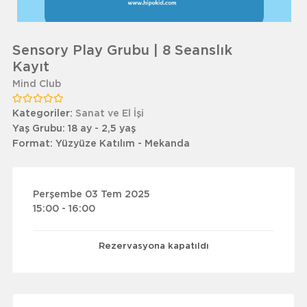
Sensory Play Grubu | 8 Seanslık
Kayıt
Mind Club
Kategoriler:
Sanat ve El İşi
Yaş Grubu:
18 ay - 2,5 yaş
Format:
Yüzyüze Katılım - Mekanda
Perşembe 03 Tem 2025
15:00 - 16:00
Rezervasyona kapatıldı