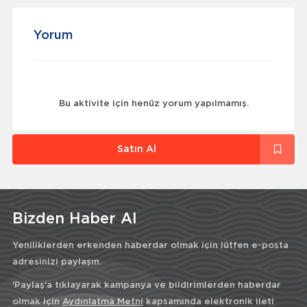
Yorum
Bu aktivite için henüz yorum yapılmamış.
Satın Al
Bizden Haber Al
Yeniliklerden erkenden haberdar olmak için lütfen e-posta
adresinizi paylaşın.
'Paylaş'a tıklayarak kampanya ve bildirimlerden haberdar
olmak için
Aydınlatma Metni
kapsamında elektronik ileti