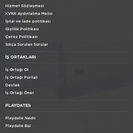
Hizmet Sözleşmesi
KVKK Aydınlatma Metni
İptal ve İade politikası
Gizlilik Politikası
Çerez Politikası
Sıkça Sorulan Sorular
İŞ ORTAKLARI
İş Ortağı Ol
İş Ortağı Portali
Destek
İş Ortağı Öner
PLAYDATES
Playdate Nedir
Playdate Bul