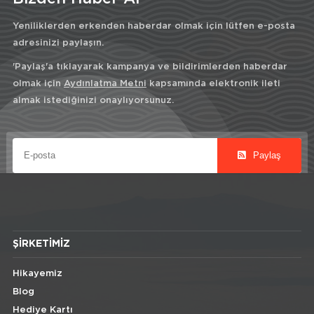
Yeniliklerden erkenden haberdar olmak için lütfen e-posta
adresinizi paylaşın.
'Paylaş'a tıklayarak kampanya ve bildirimlerden haberdar
olmak için
Aydınlatma Metni
kapsamında elektronik ileti
almak istediğinizi onaylıyorsunuz.
Paylaş
ŞIRKETIMIZ
Hikayemiz
Blog
Hediye Kartı