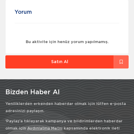
Yorum
Bu aktivite için henüz yorum yapılmamış.
Satın Al
Bizden Haber Al
Yeniliklerden erkenden haberdar olmak için lütfen e-posta
adresinizi paylaşın.
'Paylaş'a tıklayarak kampanya ve bildirimlerden haberdar
olmak için
Aydınlatma Metni
kapsamında elektronik ileti