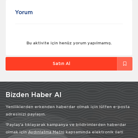
Yorum
Bu aktivite için henüz yorum yapılmamış.
Satın Al
Bizden Haber Al
Yeniliklerden erkenden haberdar olmak için lütfen e-posta
adresinizi paylaşın.
'Paylaş'a tıklayarak kampanya ve bildirimlerden haberdar
olmak için
Aydınlatma Metni
kapsamında elektronik ileti