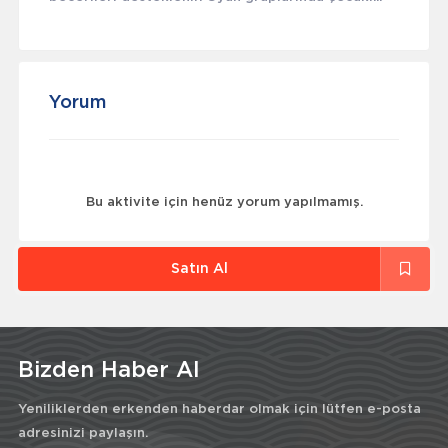
Yorum
Bu aktivite için henüz yorum yapılmamış.
Satın Al
Bizden Haber Al
Yeniliklerden erkenden haberdar olmak için lütfen e-posta
adresinizi paylaşın.