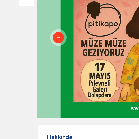
Hakkında