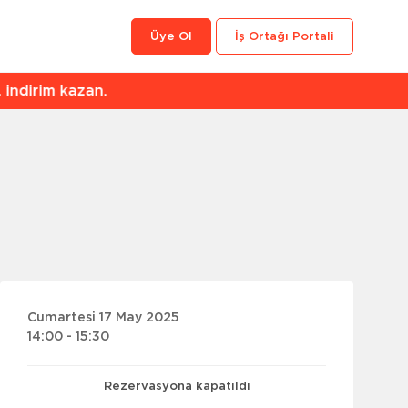
Üye Ol
İş Ortağı Portali
an.
Cumartesi 17 May 2025
14:00 - 15:30
Rezervasyona kapatıldı