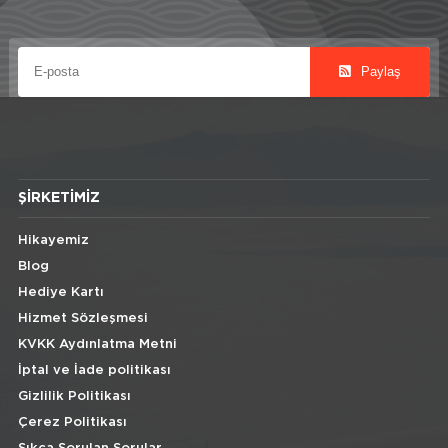
Paylaş
ŞIRKETIMIZ
Hikayemiz
Blog
Hediye Kartı
Hizmet Sözleşmesi
KVKK Aydınlatma Metni
İptal ve İade politikası
Gizlilik Politikası
Çerez Politikası