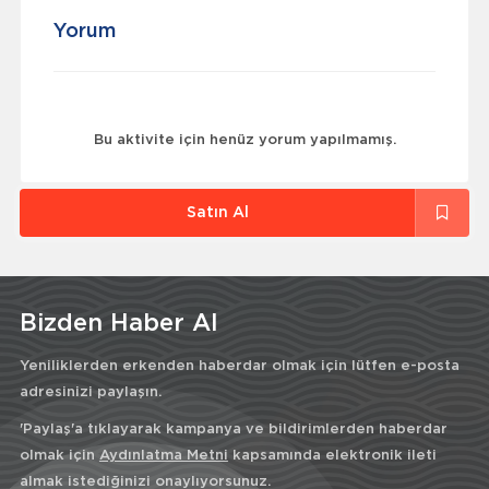
Yorum
Bu aktivite için henüz yorum yapılmamış.
Satın Al
Bizden Haber Al
Yeniliklerden erkenden haberdar olmak için lütfen e-posta
adresinizi paylaşın.
'Paylaş'a tıklayarak kampanya ve bildirimlerden haberdar
olmak için
Aydınlatma Metni
kapsamında elektronik ileti
almak istediğinizi onaylıyorsunuz.