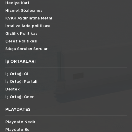
Hediye Kartı
Hizmet Sözleşmesi
KVKK Aydınlatma Metni
İptal ve İade politikası
Gizlilik Politikası
Çerez Politikası
Sıkça Sorulan Sorular
İŞ ORTAKLARI
İş Ortağı Ol
İş Ortağı Portali
Destek
İş Ortağı Öner
PLAYDATES
Playdate Nedir
Playdate Bul