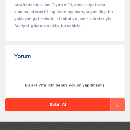
tarafından kurulan Tiyatro Fil, çocuk tiyatrosu
alanına interaktif İngilizce oyunlarıyla yenilikçi bir
yaklaşım getirmiştir. İstanbul ve İzmir şubeleriyle
faaliyet gösteren ekip, bu şehirle...
Yorum
Bu aktivite için henüz yorum yapılmamış.
Satın Al