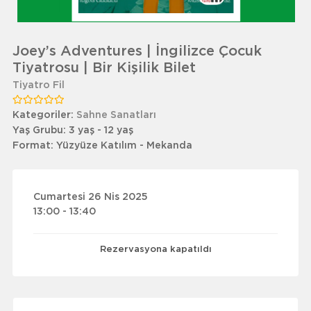
Joey’s Adventures | İngilizce Çocuk
Tiyatrosu | Bir Kişilik Bilet
Tiyatro Fil
Kategoriler:
Sahne Sanatları
Yaş Grubu:
3 yaş - 12 yaş
Format:
Yüzyüze Katılım - Mekanda
Cumartesi 26 Nis 2025
13:00 - 13:40
Rezervasyona kapatıldı