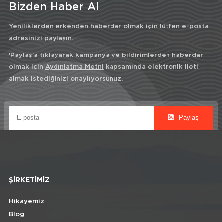
Bizden Haber Al
Yeniliklerden erkenden haberdar olmak için lütfen e-posta
adresinizi paylaşın.
'Paylaş'a tıklayarak kampanya ve bildirimlerden haberdar
olmak için
Aydınlatma Metni
kapsamında elektronik ileti
almak istediğinizi onaylıyorsunuz.
Paylaş
ŞIRKETIMIZ
Hikayemiz
Blog