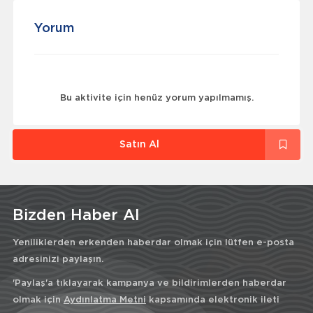
Yorum
Bu aktivite için henüz yorum yapılmamış.
Satın Al
Bizden Haber Al
Yeniliklerden erkenden haberdar olmak için lütfen e-posta
adresinizi paylaşın.
'Paylaş'a tıklayarak kampanya ve bildirimlerden haberdar
olmak için
Aydınlatma Metni
kapsamında elektronik ileti