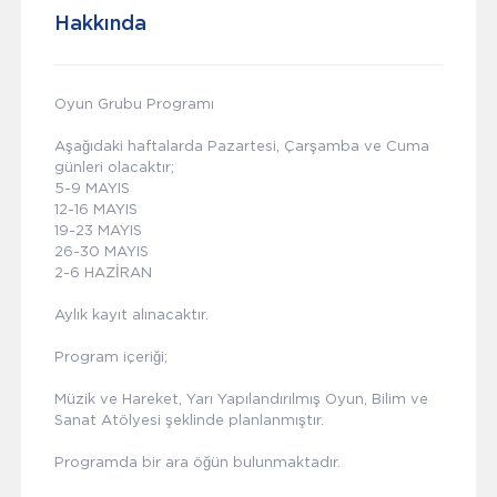
Hakkında
Oyun Grubu Programı
Aşağıdaki haftalarda Pazartesi, Çarşamba ve Cuma
günleri olacaktır;
5-9 MAYIS
12-16 MAYIS
19-23 MAYIS
26-30 MAYIS
2-6 HAZİRAN
Aylık kayıt alınacaktır.
Program içeriği;
Müzik ve Hareket, Yarı Yapılandırılmış Oyun, Bilim ve
Sanat Atölyesi şeklinde planlanmıştır.
Programda bir ara öğün bulunmaktadır.