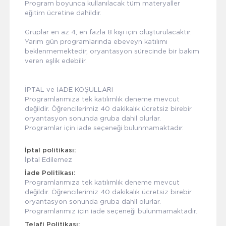
Program boyunca kullanılacak tüm materyaller
eğitim ücretine dahildir.
Gruplar en az 4, en fazla 8 kişi için oluşturulacaktır.
Yarım gün programlarında ebeveyn katılımı
beklenmemektedir, oryantasyon sürecinde bir bakım
veren eşlik edebilir.
İPTAL ve İADE KOŞULLARI
Programlarımıza tek katılımlık deneme mevcut
değildir. Öğrencilerimiz 40 dakikalık ücretsiz birebir
oryantasyon sonunda gruba dahil olurlar.
Programlar için iade seçeneği bulunmamaktadır.
İptal politikası:
İptal Edilemez
İade Politikası:
Programlarımıza tek katılımlık deneme mevcut
değildir. Öğrencilerimiz 40 dakikalık ücretsiz birebir
oryantasyon sonunda gruba dahil olurlar.
Programlarımız için iade seçeneği bulunmamaktadır.
Telafi Politikası: