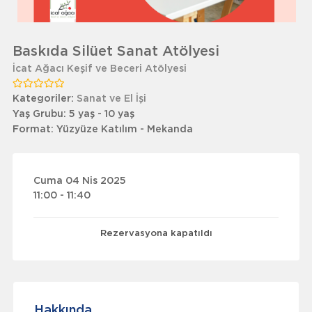
Baskıda Silüet Sanat Atölyesi
İcat Ağacı Keşif ve Beceri Atölyesi
Kategoriler:
Sanat ve El İşi
Yaş Grubu:
5 yaş - 10 yaş
Format:
Yüzyüze Katılım - Mekanda
Cuma 04 Nis 2025
11:00 - 11:40
Rezervasyona kapatıldı
Hakkında