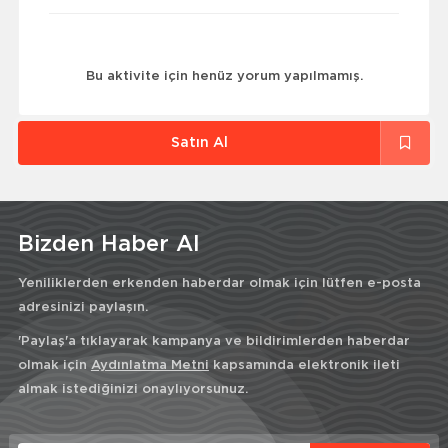
Bu aktivite için henüz yorum yapılmamış.
Satın Al
Bizden Haber Al
Yeniliklerden erkenden haberdar olmak için lütfen e-posta
adresinizi paylaşın.
'Paylaş'a tıklayarak kampanya ve bildirimlerden haberdar
olmak için
Aydınlatma Metni
kapsamında elektronik ileti
almak istediğinizi onaylıyorsunuz.