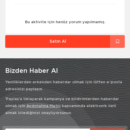
Bu aktivite için henüz yorum yapılmamış.
Satın Al
Bizden Haber Al
Yeniliklerden erkenden haberdar olmak için lütfen e-posta
adresinizi paylaşın.
'Paylaş'a tıklayarak kampanya ve bildirimlerden haberdar
olmak için
Aydınlatma Metni
kapsamında elektronik ileti
almak istediğinizi onaylıyorsunuz.