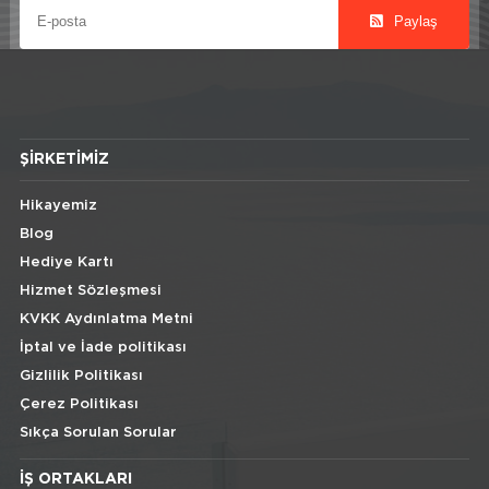
Paylaş
ŞIRKETIMIZ
Hikayemiz
Blog
Hediye Kartı
Hizmet Sözleşmesi
KVKK Aydınlatma Metni
İptal ve İade politikası
Gizlilik Politikası
Çerez Politikası
Sıkça Sorulan Sorular
İŞ ORTAKLARI