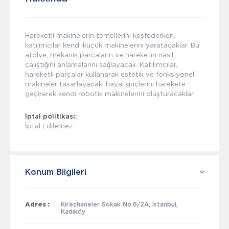
Hareketli makinelerin temellerini keşfederken,
katılımcılar kendi küçük makinelerini yaratacaklar. Bu
atölye, mekanik parçaların ve hareketin nasıl
çalıştığını anlamalarını sağlayacak. Katılımcılar,
hareketli parçalar kullanarak estetik ve fonksiyonel
makineler tasarlayacak, hayal güçlerini harekete
geçirerek kendi robotik makinelerini oluşturacaklar.
İptal politikası:
İptal Edilemez
Konum Bilgileri
Adres :
Kireçhaneler Sokak No:6/2A, İstanbul,
Kadıköy