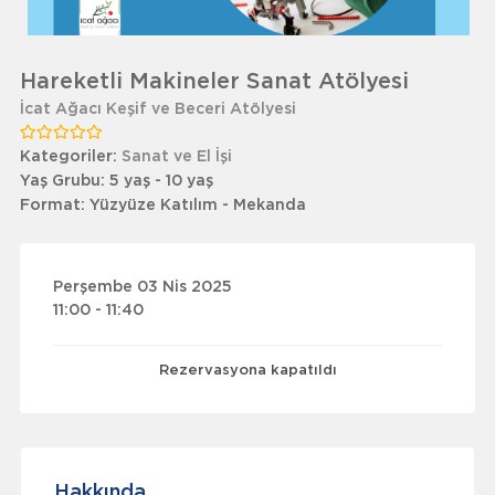
Hareketli Makineler Sanat Atölyesi
İcat Ağacı Keşif ve Beceri Atölyesi
Kategoriler:
Sanat ve El İşi
Yaş Grubu:
5 yaş - 10 yaş
Format:
Yüzyüze Katılım - Mekanda
Perşembe 03 Nis 2025
11:00 - 11:40
Rezervasyona kapatıldı
Hakkında