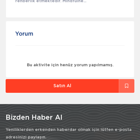
rehberlik etmektedir. Mindfulne...
Yorum
Bu aktivite için henüz yorum yapılmamış.
Satın Al
Bizden Haber Al
Yeniliklerden erkenden haberdar olmak için lütfen e-posta
adresinizi paylaşın.