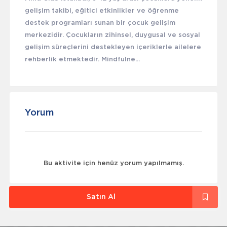
gelişim takibi, eğitici etkinlikler ve öğrenme
destek programları sunan bir çocuk gelişim
merkezidir. Çocukların zihinsel, duygusal ve sosyal
gelişim süreçlerini destekleyen içeriklerle ailelere
rehberlik etmektedir. Mindfulne...
Yorum
Bu aktivite için henüz yorum yapılmamış.
Satın Al