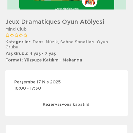
Jeux Dramatiques Oyun Atölyesi
Mind Club
Kategoriler:
Dans
,
Müzik
,
Sahne Sanatları
,
Oyun
Grubu
Yaş Grubu:
4 yaş - 7 yaş
Format:
Yüzyüze Katılım - Mekanda
Perşembe 17 Nis 2025
16:00 - 17:30
Rezervasyona kapatıldı