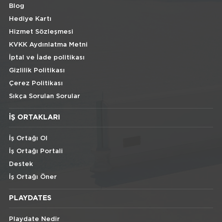
Blog
Hediye Kartı
Hizmet Sözleşmesi
KVKK Aydınlatma Metni
İptal ve İade politikası
Gizlilik Politikası
Çerez Politikası
Sıkça Sorulan Sorular
İŞ ORTAKLARI
İş Ortağı Ol
İş Ortağı Portali
Destek
İş Ortağı Öner
PLAYDATES
Playdate Nedir