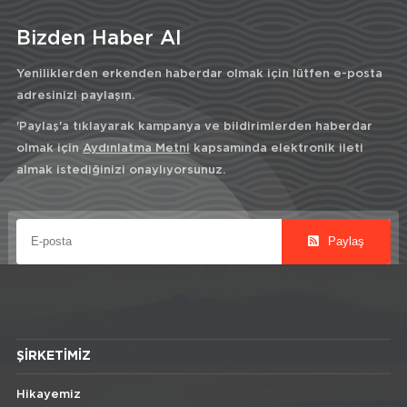
Bizden Haber Al
Yeniliklerden erkenden haberdar olmak için lütfen e-posta
adresinizi paylaşın.
'Paylaş'a tıklayarak kampanya ve bildirimlerden haberdar
olmak için
Aydınlatma Metni
kapsamında elektronik ileti
almak istediğinizi onaylıyorsunuz.
Paylaş
ŞIRKETIMIZ
Hikayemiz