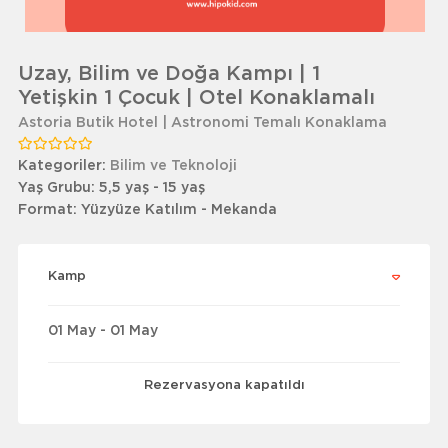
Uzay, Bilim ve Doğa Kampı | 1
Yetişkin 1 Çocuk | Otel Konaklamalı
Astoria Butik Hotel | Astronomi Temalı Konaklama
Kategoriler:
Bilim ve Teknoloji
Yaş Grubu:
5,5 yaş - 15 yaş
Format:
Yüzyüze Katılım - Mekanda
Kamp
01 May - 01 May
Rezervasyona kapatıldı