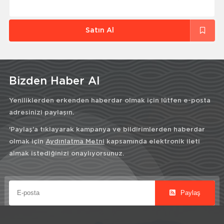
Satın Al
Bizden Haber Al
Yeniliklerden erkenden haberdar olmak için lütfen e-posta
adresinizi paylaşın.
'Paylaş'a tıklayarak kampanya ve bildirimlerden haberdar
olmak için
Aydınlatma Metni
kapsamında elektronik ileti
almak istediğinizi onaylıyorsunuz.
Paylaş