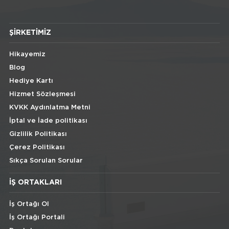
ŞIRKETIMIZ
Hikayemiz
Blog
Hediye Kartı
Hizmet Sözleşmesi
KVKK Aydınlatma Metni
İptal ve İade politikası
Gizlilik Politikası
Çerez Politikası
Sıkça Sorulan Sorular
İŞ ORTAKLARI
İş Ortağı Ol
İş Ortağı Portali