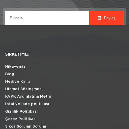
Paylaş
ŞIRKETIMIZ
Hikayemiz
Blog
Hediye Kartı
Hizmet Sözleşmesi
KVKK Aydınlatma Metni
İptal ve İade politikası
Gizlilik Politikası
Çerez Politikası
Sıkça Sorulan Sorular