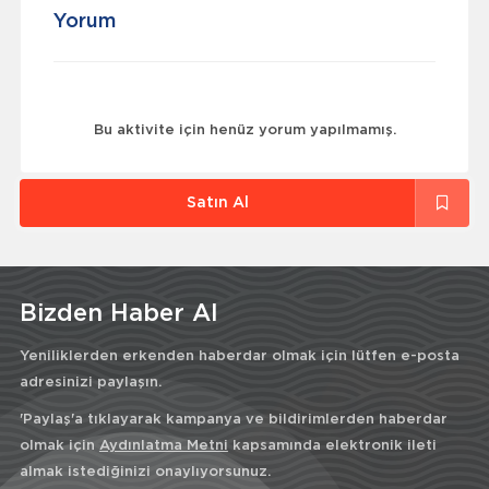
Yorum
Bu aktivite için henüz yorum yapılmamış.
Satın Al
Bizden Haber Al
Yeniliklerden erkenden haberdar olmak için lütfen e-posta
adresinizi paylaşın.
'Paylaş'a tıklayarak kampanya ve bildirimlerden haberdar
olmak için
Aydınlatma Metni
kapsamında elektronik ileti
almak istediğinizi onaylıyorsunuz.