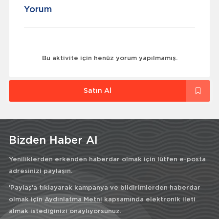
Yorum
Bu aktivite için henüz yorum yapılmamış.
Satın Al
Bizden Haber Al
Yeniliklerden erkenden haberdar olmak için lütfen e-posta
adresinizi paylaşın.
'Paylaş'a tıklayarak kampanya ve bildirimlerden haberdar
olmak için
Aydınlatma Metni
kapsamında elektronik ileti
almak istediğinizi onaylıyorsunuz.