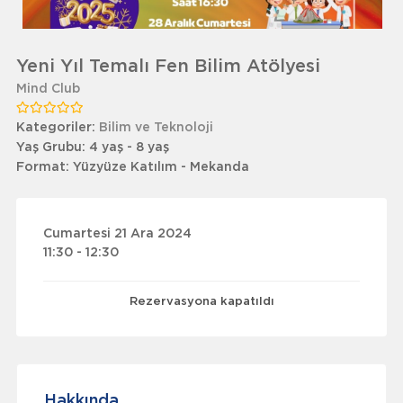
Yeni Yıl Temalı Fen Bilim Atölyesi
Mind Club
Kategoriler:
Bilim ve Teknoloji
Yaş Grubu:
4 yaş - 8 yaş
Format:
Yüzyüze Katılım - Mekanda
Cumartesi 21 Ara 2024
11:30 - 12:30
Rezervasyona kapatıldı
Hakkında