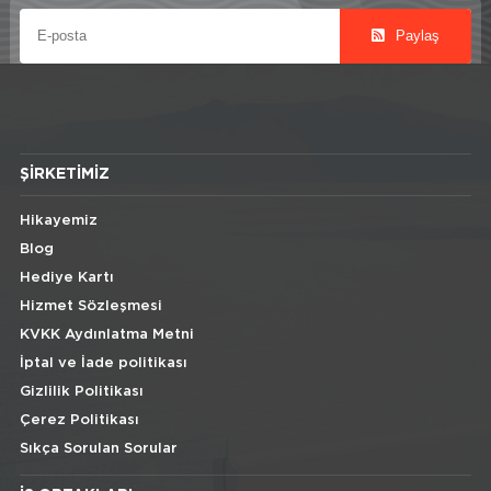
Paylaş
ŞIRKETIMIZ
Hikayemiz
Blog
Hediye Kartı
Hizmet Sözleşmesi
KVKK Aydınlatma Metni
İptal ve İade politikası
Gizlilik Politikası
Çerez Politikası
Sıkça Sorulan Sorular