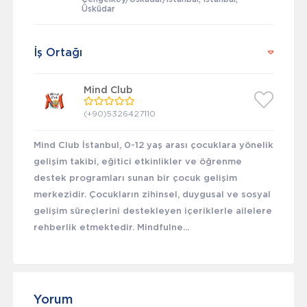
Üsküdar
İş Ortağı
Mind Club
(+90)5326427110
Mind Club İstanbul, 0-12 yaş arası çocuklara yönelik
gelişim takibi, eğitici etkinlikler ve öğrenme
destek programları sunan bir çocuk gelişim
merkezidir. Çocukların zihinsel, duygusal ve sosyal
gelişim süreçlerini destekleyen içeriklerle ailelere
rehberlik etmektedir. Mindfulne...
Yorum