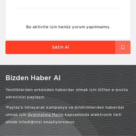
Bu aktivite için henüz yorum yapılmamış.
Satın Al
Bizden Haber Al
Yeniliklerden erkenden haberdar olmak için lütfen e-posta
adresinizi paylaşın.
'Paylaş'a tıklayarak kampanya ve bildirimlerden haberdar
olmak için
Aydınlatma Metni
kapsamında elektronik ileti
almak istediğinizi onaylıyorsunuz.