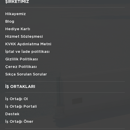
ŞIRKETIMIZ
Hikayemiz
Blog
Hediye Kartı
Hizmet Sözleşmesi
KVKK Aydınlatma Metni
İptal ve İade politikası
Gizlilik Politikası
Çerez Politikası
Sıkça Sorulan Sorular
İŞ ORTAKLARI
İş Ortağı Ol
İş Ortağı Portali
Destek
İş Ortağı Öner