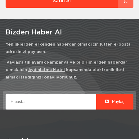
Satın Al
Bizden Haber Al
Yeniliklerden erkenden haberdar olmak için lütfen e-posta
adresinizi paylaşın.
'Paylaş'a tıklayarak kampanya ve bildirimlerden haberdar
olmak için
Aydınlatma Metni
kapsamında elektronik ileti
almak istediğinizi onaylıyorsunuz.
Paylaş