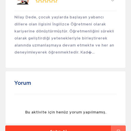
Nilay Dede, çocuk yaşlarda başlayan yabancı
dillere olan ilgisini İngilizce Öğretmeni olarak
kariyerine dönüştürmüştür. Öğretmenliğini sürekli
olarak geliştirdiği yetenekleriyle birleştirerek
alanında uzmanlaşmaya devam etmekte ve her an
deneyimleyerek öğrenmektedir. Kad�...
Yorum
Bu aktivite için henüz yorum yapılmamış.