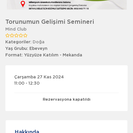
Torunumun Gelişimi Semineri
Mind Club
Kategoriler:
Doğa
Yaş Grubu:
Ebeveyn
Format:
Yüzyüze Katılım - Mekanda
Çarşamba 27 Kas 2024
11:00 - 12:30
Rezervasyona kapatıldı
Hakkında