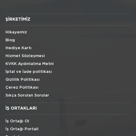
ŞIRKETIMIZ
Hikayemiz
Blog
Hediye Kartı
Hizmet Sözleşmesi
KVKK Aydınlatma Metni
İptal ve İade politikası
Gizlilik Politikası
Çerez Politikası
Sıkça Sorulan Sorular
İŞ ORTAKLARI
İş Ortağı Ol
İş Ortağı Portali