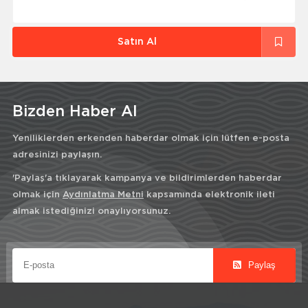
Satın Al
Bizden Haber Al
Yeniliklerden erkenden haberdar olmak için lütfen e-posta
adresinizi paylaşın.
'Paylaş'a tıklayarak kampanya ve bildirimlerden haberdar
olmak için
Aydınlatma Metni
kapsamında elektronik ileti
almak istediğinizi onaylıyorsunuz.
Paylaş