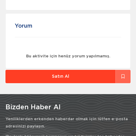
Yorum
Bu aktivite için henüz yorum yapılmamış.
Satın Al
Bizden Haber Al
Yeniliklerden erkenden haberdar olmak için lütfen e-posta
adresinizi paylaşın.