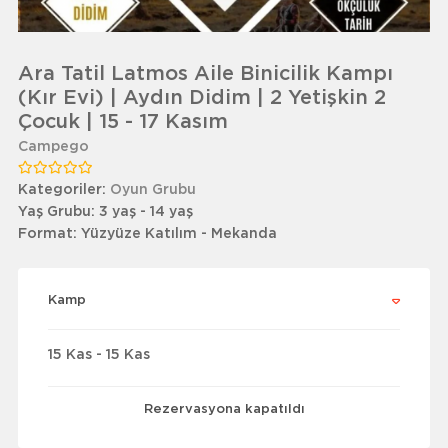
Ara Tatil Latmos Aile Binicilik Kampı
(Kır Evi) | Aydın Didim | 2 Yetişkin 2
Çocuk | 15 - 17 Kasım
Campego
Kategoriler:
Oyun Grubu
Yaş Grubu:
3 yaş - 14 yaş
Format:
Yüzyüze Katılım - Mekanda
Kamp
15 Kas - 15 Kas
Rezervasyona kapatıldı