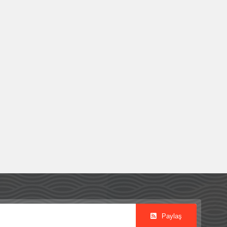
Paylaş