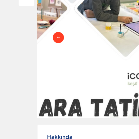
Hakkında