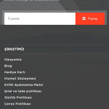
Paylaş
ŞIRKETIMIZ
Hikayemiz
Blog
Hediye Kartı
Hizmet Sözleşmesi
KVKK Aydınlatma Metni
İptal ve İade politikası
Gizlilik Politikası
Çerez Politikası