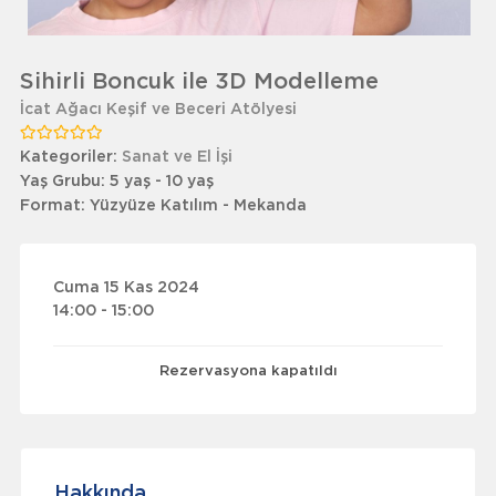
Sihirli Boncuk ile 3D Modelleme
İcat Ağacı Keşif ve Beceri Atölyesi
Kategoriler:
Sanat ve El İşi
Yaş Grubu:
5 yaş - 10 yaş
Format:
Yüzyüze Katılım - Mekanda
Cuma 15 Kas 2024
14:00 - 15:00
Rezervasyona kapatıldı
Hakkında