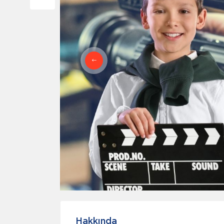
Hakkında