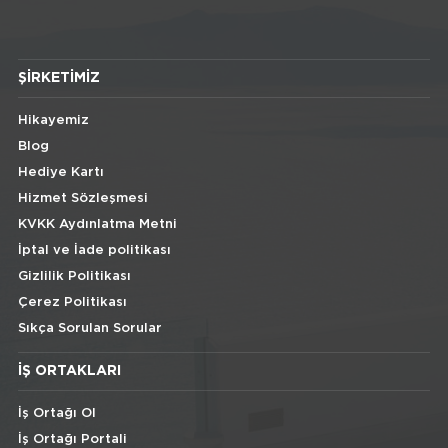
ŞIRKETIMIZ
Hikayemiz
Blog
Hediye Kartı
Hizmet Sözleşmesi
KVKK Aydınlatma Metni
İptal ve İade politikası
Gizlilik Politikası
Çerez Politikası
Sıkça Sorulan Sorular
İŞ ORTAKLARI
İş Ortağı Ol
İş Ortağı Portali