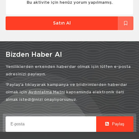
Bu aktivite için henüz yorum yapılmamış.
Satın Al
Bizden Haber Al
Yeniliklerden erkenden haberdar olmak için lütfen e-posta
adresinizi paylaşın.
'Paylaş'a tıklayarak kampanya ve bildirimlerden haberdar
olmak için
Aydınlatma Metni
kapsamında elektronik ileti
almak istediğinizi onaylıyorsunuz.
Paylaş