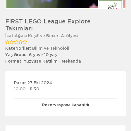
FIRST LEGO League Explore
Takımları
İcat Ağacı Keşif ve Beceri Atölyesi
Kategoriler:
Bilim ve Teknoloji
Yaş Grubu:
6 yaş - 10 yaş
Format:
Yüzyüze Katılım - Mekanda
Pazar 27 Eki 2024
10:00 - 11:30
Rezervasyona kapatıldı