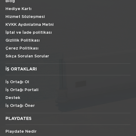
Blog
Hediye Kartı
Hizmet Sözleşmesi
KVKK Aydınlatma Metni
İptal ve İade politikası
Gizlilik Politikası
Çerez Politikası
Sıkça Sorulan Sorular
İŞ ORTAKLARI
İş Ortağı Ol
İş Ortağı Portali
Destek
İş Ortağı Öner
PLAYDATES
Playdate Nedir