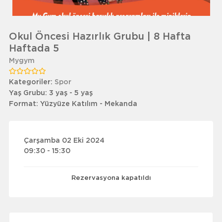
Okul Öncesi Hazırlık Grubu | 8 Hafta
Haftada 5
Mygym
Kategoriler:
Spor
Yaş Grubu:
3 yaş - 5 yaş
Format:
Yüzyüze Katılım - Mekanda
Çarşamba 02 Eki 2024
09:30 - 15:30
Rezervasyona kapatıldı