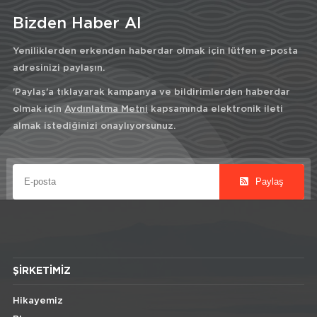
Bizden Haber Al
Yeniliklerden erkenden haberdar olmak için lütfen e-posta
adresinizi paylaşın.
'Paylaş'a tıklayarak kampanya ve bildirimlerden haberdar
olmak için
Aydınlatma Metni
kapsamında elektronik ileti
almak istediğinizi onaylıyorsunuz.
Paylaş
ŞIRKETIMIZ
Hikayemiz