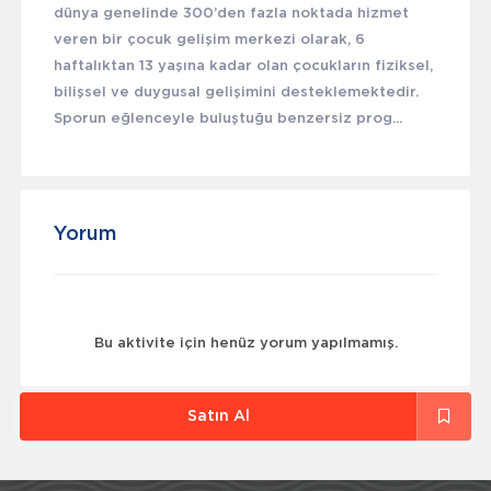
dünya genelinde 300’den fazla noktada hizmet
veren bir çocuk gelişim merkezi olarak, 6
haftalıktan 13 yaşına kadar olan çocukların fiziksel,
bilişsel ve duygusal gelişimini desteklemektedir.
Sporun eğlenceyle buluştuğu benzersiz prog...
Yorum
Bu aktivite için henüz yorum yapılmamış.
Satın Al