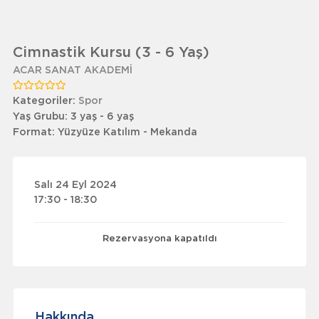
Cimnastik Kursu (3 - 6 Yaş)
ACAR SANAT AKADEMİ
Kategoriler:
Spor
Yaş Grubu:
3 yaş - 6 yaş
Format:
Yüzyüze Katılım - Mekanda
Salı 24 Eyl 2024
17:30 - 18:30
Rezervasyona kapatıldı
Hakkında