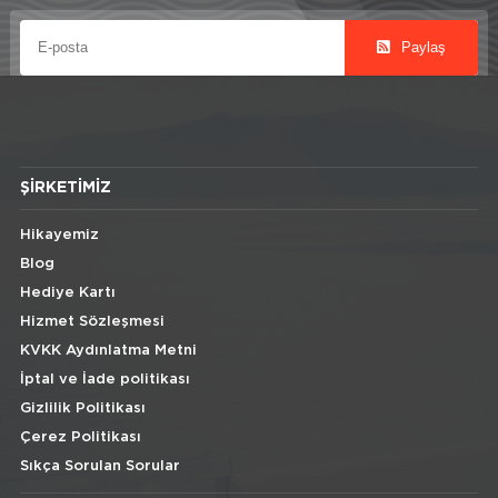
Paylaş
ŞIRKETIMIZ
Hikayemiz
Blog
Hediye Kartı
Hizmet Sözleşmesi
KVKK Aydınlatma Metni
İptal ve İade politikası
Gizlilik Politikası
Çerez Politikası
Sıkça Sorulan Sorular