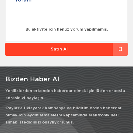
Yorum
Bu aktivite için henüz yorum yapılmamış.
Satın Al
Bizden Haber Al
Yeniliklerden erkenden haberdar olmak için lütfen e-posta
adresinizi paylaşın.
'Paylaş'a tıklayarak kampanya ve bildirimlerden haberdar
olmak için
Aydınlatma Metni
kapsamında elektronik ileti
almak istediğinizi onaylıyorsunuz.