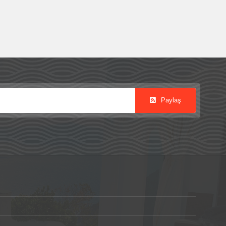
Paylaş