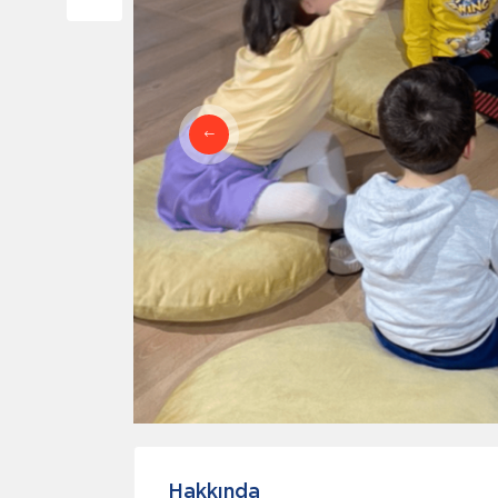
Hakkında