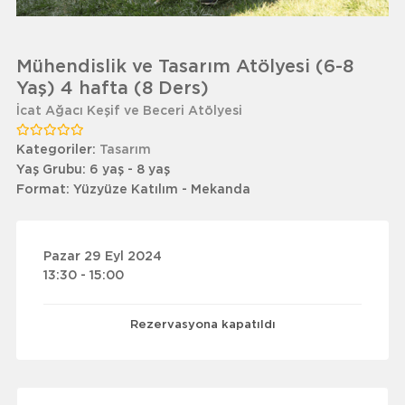
Mühendislik ve Tasarım Atölyesi (6-8
Yaş) 4 hafta (8 Ders)
İcat Ağacı Keşif ve Beceri Atölyesi
Kategoriler:
Tasarım
Yaş Grubu:
6 yaş - 8 yaş
Format:
Yüzyüze Katılım - Mekanda
Pazar 29 Eyl 2024
13:30 - 15:00
Rezervasyona kapatıldı