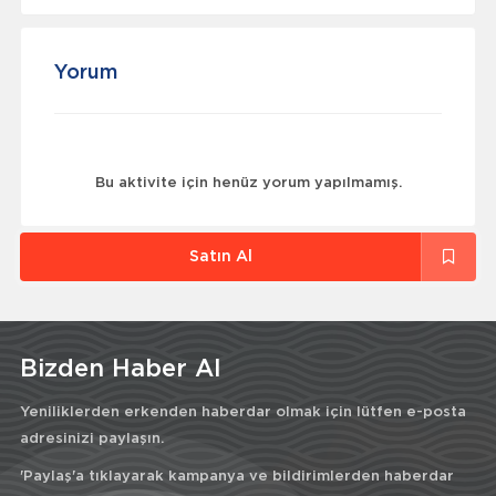
Yorum
Bu aktivite için henüz yorum yapılmamış.
Satın Al
Bizden Haber Al
Yeniliklerden erkenden haberdar olmak için lütfen e-posta
adresinizi paylaşın.
'Paylaş'a tıklayarak kampanya ve bildirimlerden haberdar