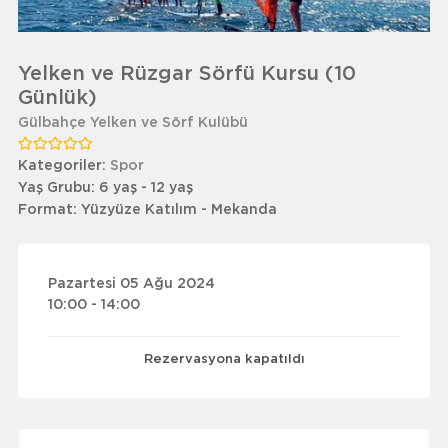
Yelken ve Rüzgar Sörfü Kursu (10
Günlük)
Gülbahçe Yelken ve Sörf Kulübü
Kategoriler:
Spor
Yaş Grubu:
6 yaş - 12 yaş
Format:
Yüzyüze Katılım - Mekanda
Pazartesi 05 Ağu 2024
10:00 - 14:00
Rezervasyona kapatıldı