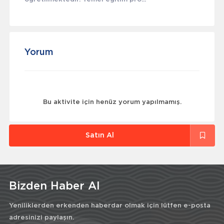
Yorum
Bu aktivite için henüz yorum yapılmamış.
Satın Al
Bizden Haber Al
Yeniliklerden erkenden haberdar olmak için lütfen e-posta
adresinizi paylaşın.