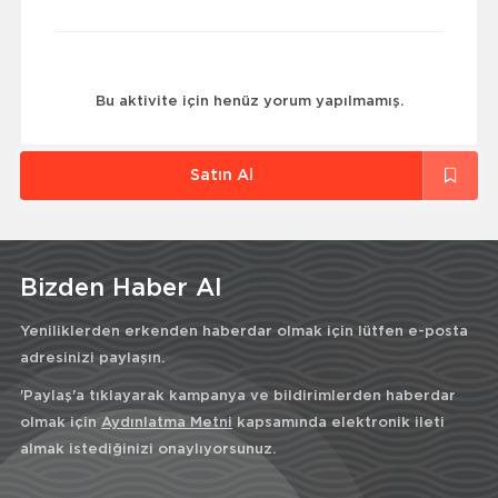
Bu aktivite için henüz yorum yapılmamış.
Satın Al
Bizden Haber Al
Yeniliklerden erkenden haberdar olmak için lütfen e-posta
adresinizi paylaşın.
'Paylaş'a tıklayarak kampanya ve bildirimlerden haberdar
olmak için
Aydınlatma Metni
kapsamında elektronik ileti
almak istediğinizi onaylıyorsunuz.