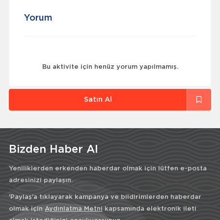
Yorum
Bu aktivite için henüz yorum yapılmamış.
Satın Al
Bizden Haber Al
Yeniliklerden erkenden haberdar olmak için lütfen e-posta
adresinizi paylaşın.
'Paylaş'a tıklayarak kampanya ve bildirimlerden haberdar
olmak için
Aydınlatma Metni
kapsamında elektronik ileti