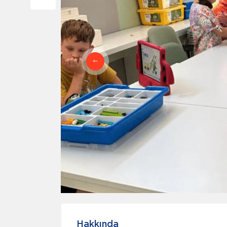
Hakkında