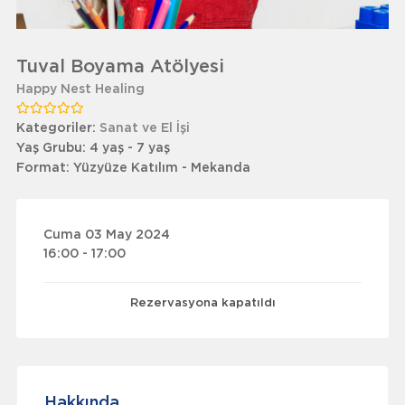
Tuval Boyama Atölyesi
Happy Nest Healing
Kategoriler:
Sanat ve El İşi
Yaş Grubu:
4 yaş - 7 yaş
Format:
Yüzyüze Katılım - Mekanda
Cuma 03 May 2024
16:00 - 17:00
Rezervasyona kapatıldı
Hakkında