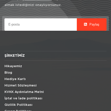
almak istediğinizi onaylıyorsunuz.
Paylaş
ŞIRKETIMIZ
Hikayemiz
Blog
Hediye Kartı
Hizmet Sözleşmesi
KVKK Aydınlatma Metni
İptal ve İade politikası
Gizlilik Politikası