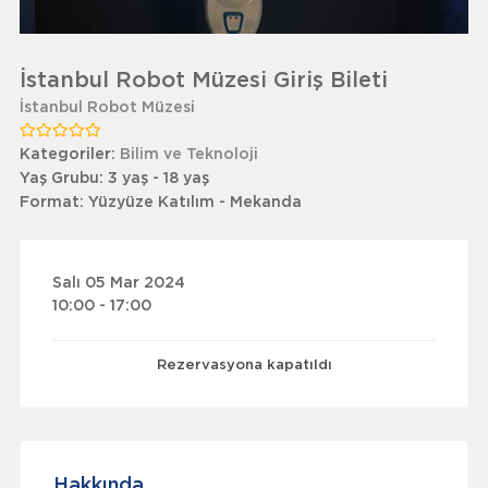
İstanbul Robot Müzesi Giriş Bileti
İstanbul Robot Müzesi
Kategoriler:
Bilim ve Teknoloji
Yaş Grubu:
3 yaş - 18 yaş
Format:
Yüzyüze Katılım - Mekanda
Salı 05 Mar 2024
10:00 - 17:00
Rezervasyona kapatıldı
Hakkında