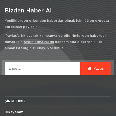
Bizden Haber Al
Yeniliklerden erkenden haberdar olmak için lütfen e-posta
adresinizi paylaşın.
'Paylaş'a tıklayarak kampanya ve bildirimlerden haberdar
olmak için
Aydınlatma Metni
kapsamında elektronik ileti
almak istediğinizi onaylıyorsunuz.
Paylaş
ŞIRKETIMIZ
Hikayemiz