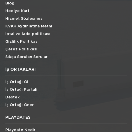
Blog
Hediye Kartı
Hizmet Sözleşmesi
KVKK Aydınlatma Metni
İptal ve İade politikası
Gizlilik Politikası
Çerez Politikası
Sıkça Sorulan Sorular
İŞ ORTAKLARI
İş Ortağı Ol
İş Ortağı Portali
Destek
İş Ortağı Öner
PLAYDATES
Playdate Nedir