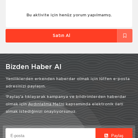
Bu aktivite için henüz yorum yapılmamış.
Satın Al
Bizden Haber Al
Yeniliklerden erkenden haberdar olmak için lütfen e-posta
adresinizi paylaşın.
'Paylaş'a tıklayarak kampanya ve bildirimlerden haberdar
olmak için
Aydınlatma Metni
kapsamında elektronik ileti
almak istediğinizi onaylıyorsunuz.
Paylaş