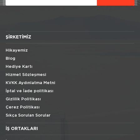
ŞIRKETIMIZ
Hikayemiz
Blog
Hediye Kartı
Hizmet Sözleşmesi
KVKK Aydınlatma Metni
İptal ve İade politikası
Gizlilik Politikası
Çerez Politikası
Sıkça Sorulan Sorular
İŞ ORTAKLARI