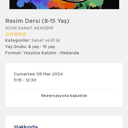
Resim Dersi (8-15 Yaş)
ACAR SANAT AKADEMİ
Kategoriler:
Sanat ve El İşi
Yaş Grubu:
8 yaş - 15 yaş
Format:
Yüzyüze Katılım - Mekanda
Cumartesi 09 Mar 2024
11:15 - 12:30
Rezervasyona kapatıldı
Hakkında