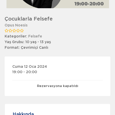
Çocuklarla Felsefe
Opus Noesis
Kategoriler:
Felsefe
Yaş Grubu:
10 yaş - 13 yaş
Format:
Çevrimiçi Canlı
Cuma 12 Oca 2024
19:00 - 20:00
Rezervasyona kapatıldı
Hakkında