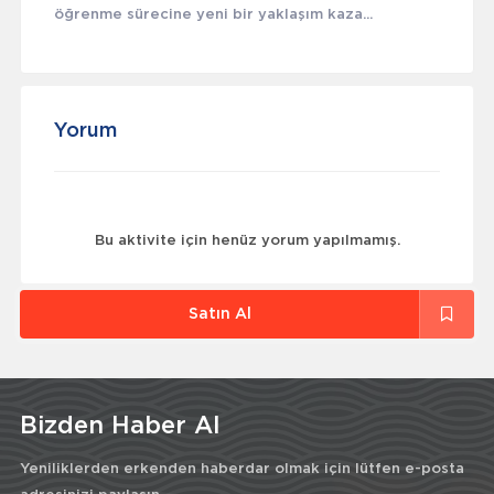
öğrenme sürecine yeni bir yaklaşım kaza...
Yorum
Bu aktivite için henüz yorum yapılmamış.
Satın Al
Bizden Haber Al
Yeniliklerden erkenden haberdar olmak için lütfen e-posta